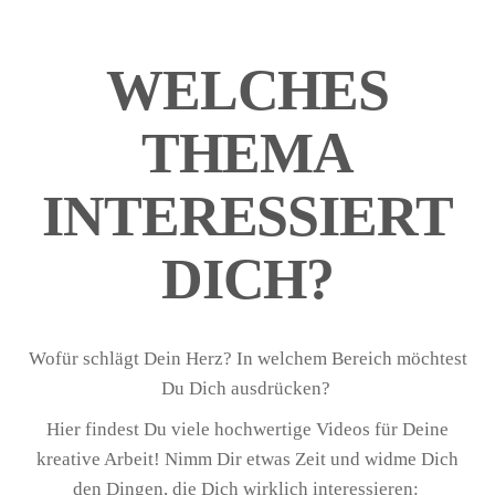
WELCHES
THEMA
INTERESSIERT
DICH?
Wofür schlägt Dein Herz? In welchem Bereich möchtest
Du Dich ausdrücken?
Hier findest Du viele hochwertige Videos für Deine
kreative Arbeit! Nimm Dir etwas Zeit und widme Dich
den Dingen, die Dich wirklich interessieren: