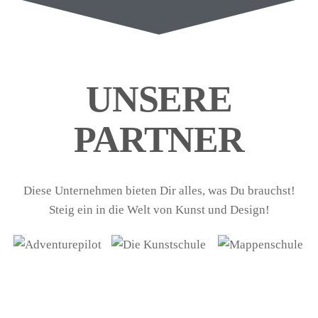
UNSERE
PARTNER
Diese Unternehmen bieten Dir alles, was Du brauchst!
Steig ein in die Welt von Kunst und Design!