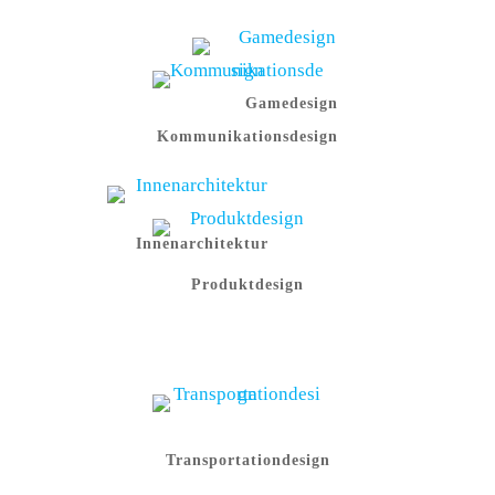
Gamedesign
Kommunikationsdesign
Innenarchitektur
Produktdesign
Transportationdesign