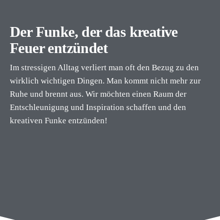
Der Funke, der das kreative
Feuer entzündet
Im stressigen Alltag verliert man oft den Bezug zu den
wirklich wichtigen Dingen. Man kommt nicht mehr zur
Ruhe und brennt aus. Wir möchten einen Raum der
Entschleunigung und Inspiration schaffen und den
kreativen Funke entzünden!