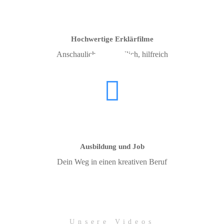
Hochwertige Erklärfilme
Anschaulich, verständlich, hilfreich
Ausbildung und Job
Dein Weg in einen kreativen Beruf
Unsere Videos