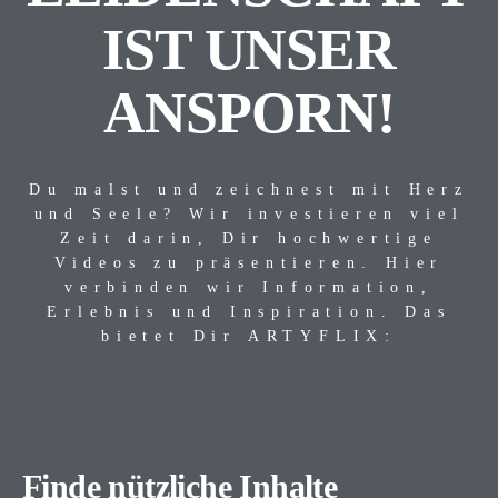
IST UNSER
ANSPORN!
Du malst und zeichnest mit Herz
und Seele? Wir investieren viel
Zeit darin, Dir hochwertige
Videos zu präsentieren. Hier
verbinden wir Information,
Erlebnis und Inspiration. Das
bietet Dir ARTYFLIX:
Finde nützliche Inhalte