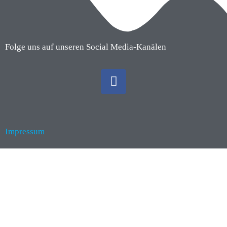
Folge uns auf unseren Social Media-Kanälen
Impressum