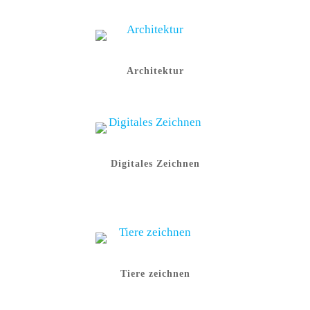
Architektur
Digitales Zeichnen
Tiere zeichnen