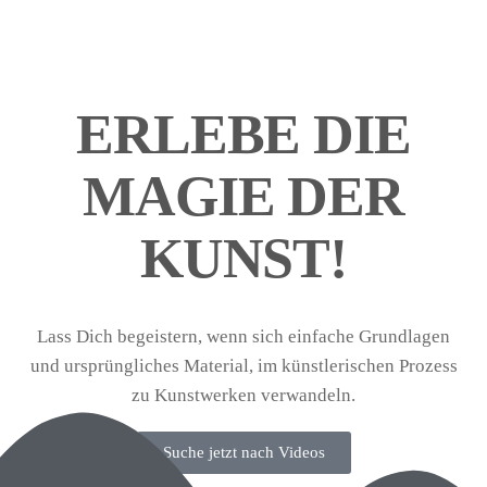
ERLEBE DIE
MAGIE DER
KUNST!
Lass Dich begeistern, wenn sich einfache Grundlagen
und ursprüngliches Material, im künstlerischen Prozess
zu Kunstwerken verwandeln.
Suche jetzt nach Videos