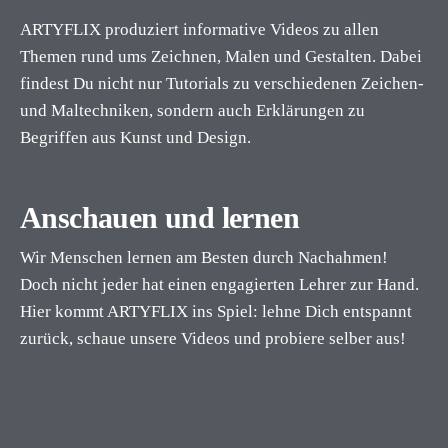
ARTYFLIX produziert informative Videos zu allen
Themen rund ums Zeichnen, Malen und Gestalten. Dabei
findest Du nicht nur Tutorials zu verschiedenen Zeichen-
und Maltechniken, sondern auch Erklärungen zu
Begriffen aus Kunst und Design.
Anschauen und lernen
Wir Menschen lernen am Besten durch Nachahmen!
Doch nicht jeder hat einen engagierten Lehrer zur Hand.
Hier kommt ARTYFLIX ins Spiel: lehne Dich entspannt
zurück, schaue unsere Videos und probiere selber aus!