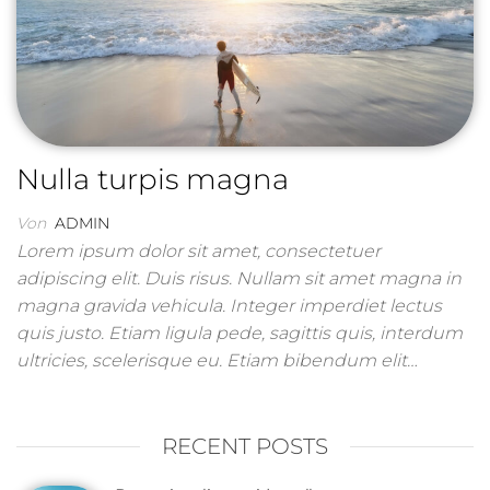
Nulla turpis magna
Von
ADMIN
Lorem ipsum dolor sit amet, consectetuer
adipiscing elit. Duis risus. Nullam sit amet magna in
magna gravida vehicula. Integer imperdiet lectus
quis justo. Etiam ligula pede, sagittis quis, interdum
ultricies, scelerisque eu. Etiam bibendum elit…
RECENT POSTS