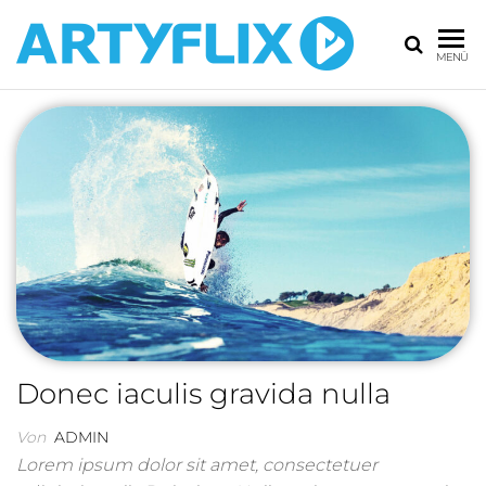
MENÜ
Donec iaculis gravida nulla
Von
ADMIN
Lorem ipsum dolor sit amet, consectetuer