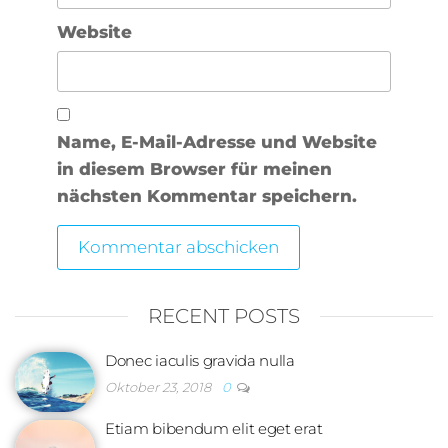
Website
Name, E-Mail-Adresse und Website
in diesem Browser für meinen
nächsten Kommentar speichern.
RECENT POSTS
Donec iaculis gravida nulla
Oktober 23, 2018
0
Etiam bibendum elit eget erat