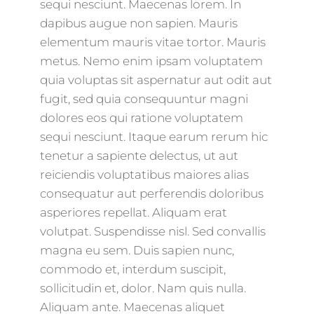
sequi nesciunt. Maecenas lorem. In
dapibus augue non sapien. Mauris
elementum mauris vitae tortor. Mauris
metus. Nemo enim ipsam voluptatem
quia voluptas sit aspernatur aut odit aut
fugit, sed quia consequuntur magni
dolores eos qui ratione voluptatem
sequi nesciunt. Itaque earum rerum hic
tenetur a sapiente delectus, ut aut
reiciendis voluptatibus maiores alias
consequatur aut perferendis doloribus
asperiores repellat. Aliquam erat
volutpat. Suspendisse nisl. Sed convallis
magna eu sem. Duis sapien nunc,
commodo et, interdum suscipit,
sollicitudin et, dolor. Nam quis nulla.
Aliquam ante. Maecenas aliquet