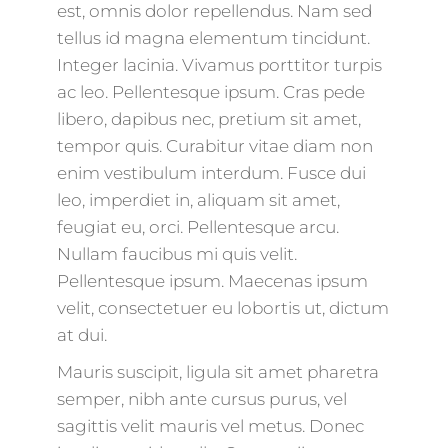
est, omnis dolor repellendus. Nam sed
tellus id magna elementum tincidunt.
Integer lacinia. Vivamus porttitor turpis
ac leo. Pellentesque ipsum. Cras pede
libero, dapibus nec, pretium sit amet,
tempor quis. Curabitur vitae diam non
enim vestibulum interdum. Fusce dui
leo, imperdiet in, aliquam sit amet,
feugiat eu, orci. Pellentesque arcu.
Nullam faucibus mi quis velit.
Pellentesque ipsum. Maecenas ipsum
velit, consectetuer eu lobortis ut, dictum
at dui.
Mauris suscipit, ligula sit amet pharetra
semper, nibh ante cursus purus, vel
sagittis velit mauris vel metus. Donec