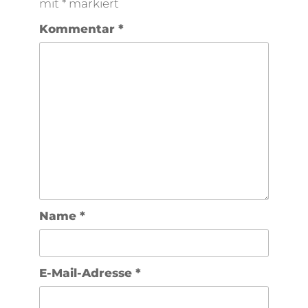
mit
*
markiert
Kommentar
*
Name
*
E-Mail-Adresse
*