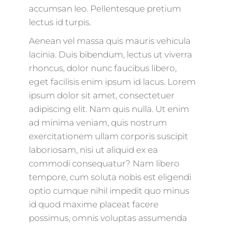
accumsan leo. Pellentesque pretium
lectus id turpis.
Aenean vel massa quis mauris vehicula
lacinia. Duis bibendum, lectus ut viverra
rhoncus, dolor nunc faucibus libero,
eget facilisis enim ipsum id lacus. Lorem
ipsum dolor sit amet, consectetuer
adipiscing elit. Nam quis nulla. Ut enim
ad minima veniam, quis nostrum
exercitationem ullam corporis suscipit
laboriosam, nisi ut aliquid ex ea
commodi consequatur? Nam libero
tempore, cum soluta nobis est eligendi
optio cumque nihil impedit quo minus
id quod maxime placeat facere
possimus, omnis voluptas assumenda